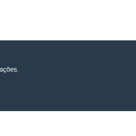
ações.