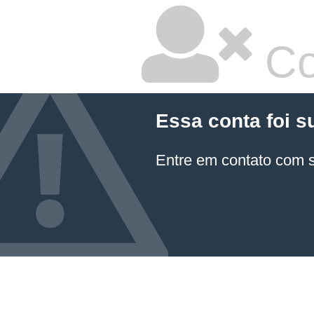
Co
Essa conta foi s
Entre em contato com 