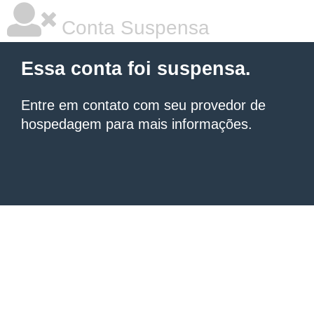
Conta Suspensa
Essa conta foi suspensa.
Entre em contato com seu provedor de
hospedagem
para mais informações.