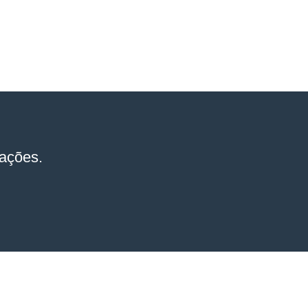
ações.