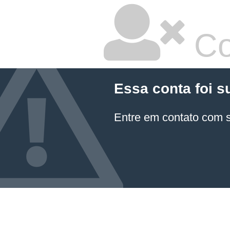
Co
Essa conta foi s
Entre em contato com 