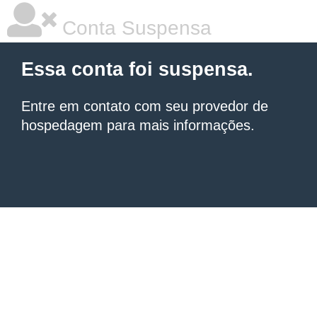
Conta Suspensa
Essa conta foi suspensa.
Entre em contato com seu provedor de
hospedagem
para mais informações.