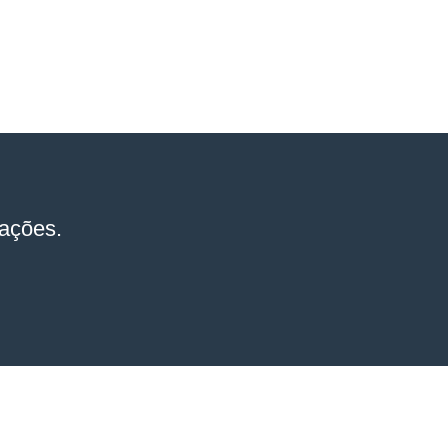
ações.