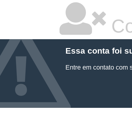
Co
Essa conta foi s
Entre em contato com 